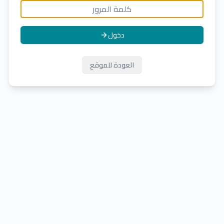
دخول
العودة للموقع