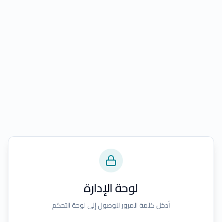
لوحة الإدارة
أدخل كلمة المرور للوصول إلى لوحة التحكم